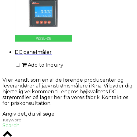
DC panelmåler
Add to Inquiry
Vi er kendt som en af ​​de førende producenter og
leverandører af jævnstrømsmålere i Kina. Vi byder dig
hjertelig velkommen til engros højkvalitets DC-
strømmåler på lager her fra vores fabrik. Kontakt os
for priskonsultation.
Angiv det, du vil søge i
Search