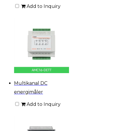
Add to Inquiry
Multikanal DC
energimåler
Add to Inquiry