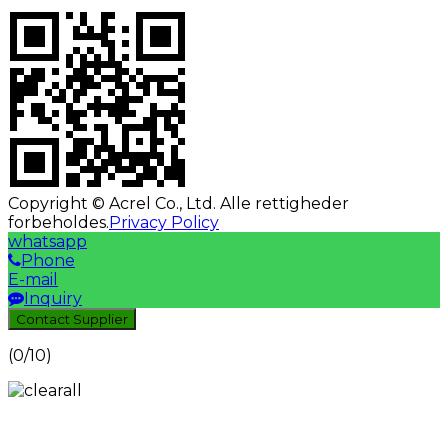
Copyright © Acrel Co., Ltd. Alle rettigheder
forbeholdes.
Privacy Policy
whatsapp
Phone
E-mail
Inquiry
Contact Supplier
(
0
/10)