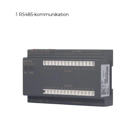
·1 RS485-kommunikation