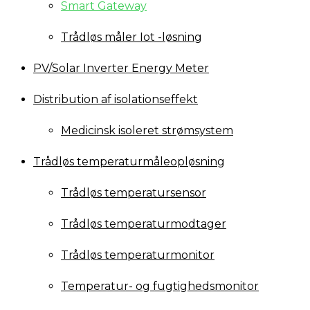
Smart Gateway
Trådløs måler Iot -løsning
PV/Solar Inverter Energy Meter
Distribution af isolationseffekt
Medicinsk isoleret strømsystem
Trådløs temperaturmåleopløsning
Trådløs temperatursensor
Trådløs temperaturmodtager
Trådløs temperaturmonitor
Temperatur- og fugtighedsmonitor